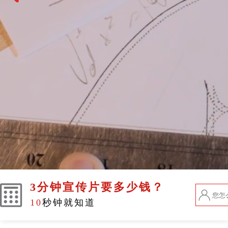
3分钟宣传片要多少钱？
10
秒钟就知道