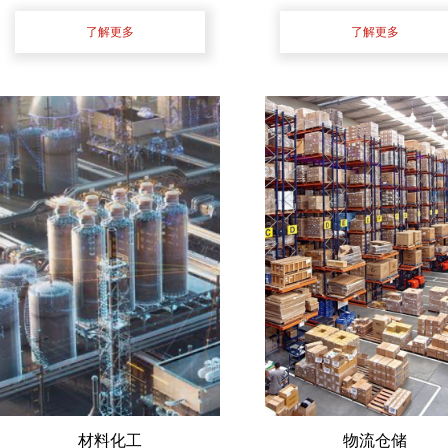
了解更多
了解更多
材料化工
物流仓储