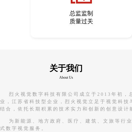
总监监制
质量过关
关于我们
About Us
烈火视觉数字科技有限公司成立于2013年初
业，江苏省科技型企业，烈火视觉立足于视觉科技
结合，依托长期积累的技术实力和创新的创意设计
为新能源、地方政府、医疗、建筑、文旅等行业
式数字视觉服务。