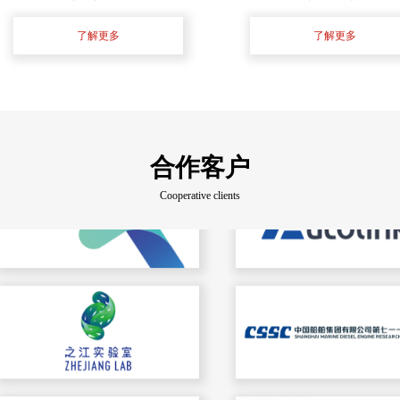
了解更多
了解更多
合作客户
Cooperative clients