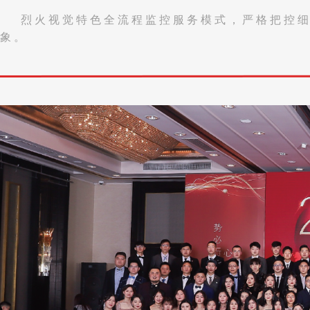
烈火视觉特色全流程监控服务模式，严格把控
象。