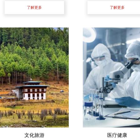
了解更多
了解更多
文化旅游
医疗健康