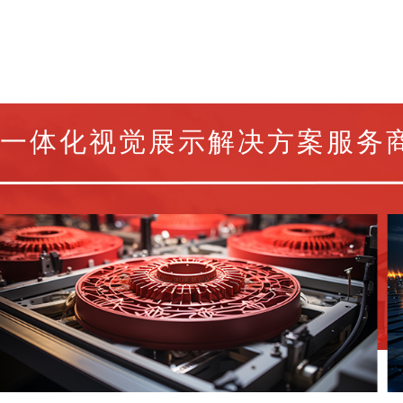
一体化视觉展示解决方案服务