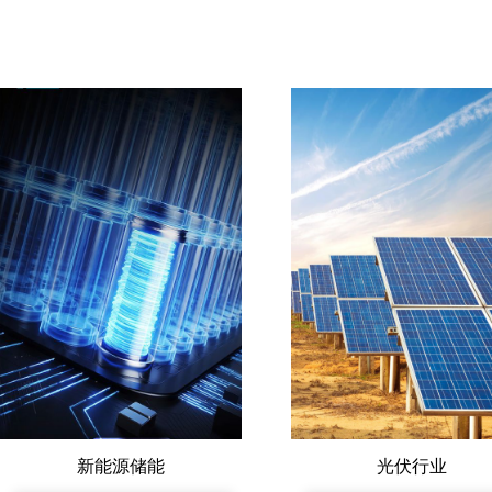
新能源储能
光伏行业