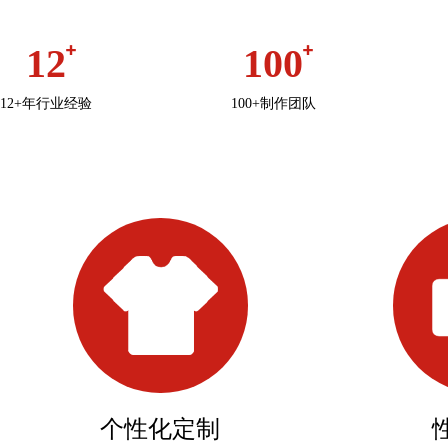
12
100
12+年行业经验
100+制作团队
个性化定制