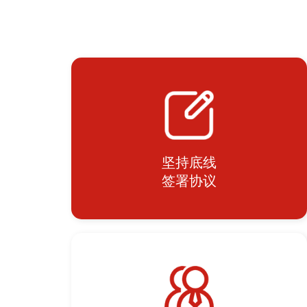
坚持底线
签署协议